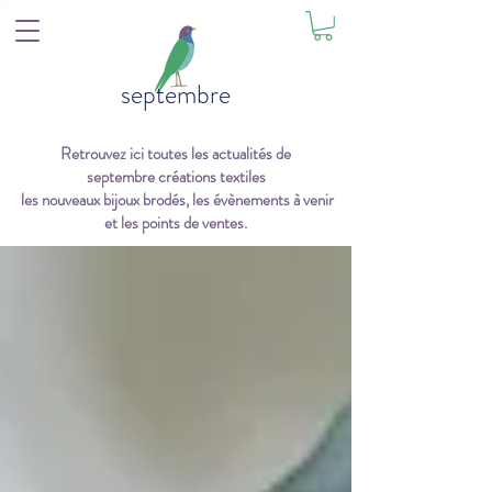
septembre
Retrouvez ici toutes les actualités de
septembre créations textiles
les nouveaux bijoux brodés, les évènements à venir
et les points de ventes.