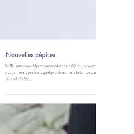
Nouvelles pépites
Voilà l'automne déjà commencé et cela faisait un moment
que je n'avais pas écris quelque chose mais le temps passe
trop vite! Des...