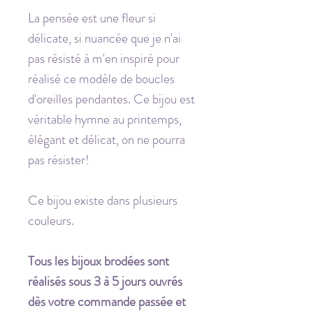
La pensée est une fleur si
délicate, si nuancée que je n'ai
pas résisté à m'en inspiré pour
réalisé ce modèle de boucles
d'oreilles pendantes. Ce bijou est
véritable hymne au printemps,
élégant et délicat, on ne pourra
pas résister!
Ce bijou existe dans plusieurs
couleurs.
Tous les bijoux brodées sont
réalisés sous 3 à 5 jours ouvrés
dès votre commande passée et