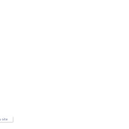
u site