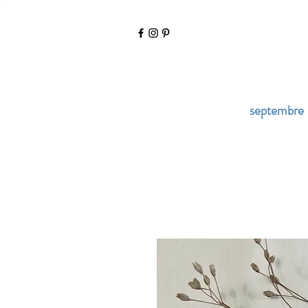
septembre