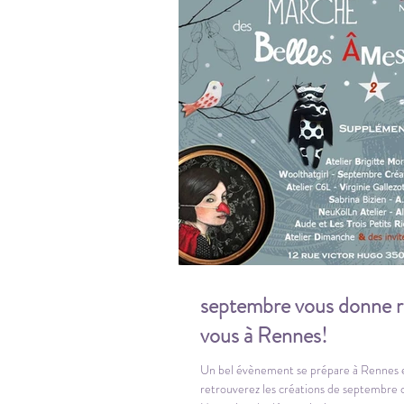
septembre vous donne 
vous à Rennes!
Un bel évènement se prépare à Rennes e
retrouverez les créations de septembre cr