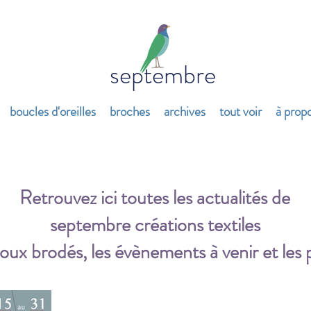
septembre
boucles d'oreilles
broches
archives
tout voir
à prop
Retrouvez ici toutes les actualités de
septembre créations textiles
oux brodés, les évènements à venir et les 