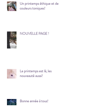
Un printemps éthique et des
couleurs toniques!
NOUVELLE PAGE !
Le printemps est là, les
nouveauté aussi!
Bonne année à tous!