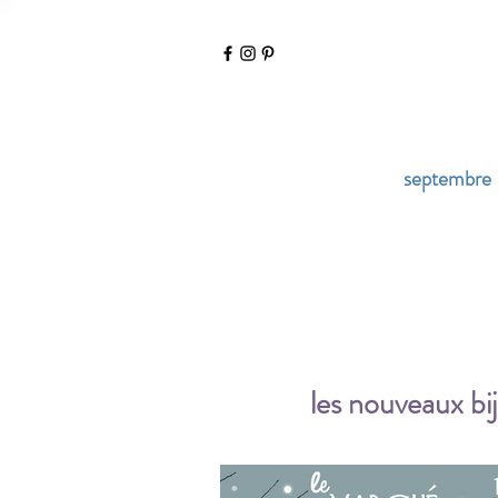
septembre
les nouveaux bij