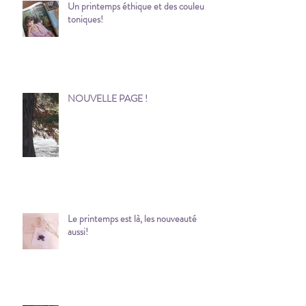
Un printemps éthique et des couleurs
toniques!
NOUVELLE PAGE !
Le printemps est là, les nouveauté
aussi!