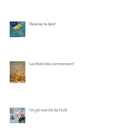
Retenez la date!
Les festivités commencent!
Un joli marché de Noël