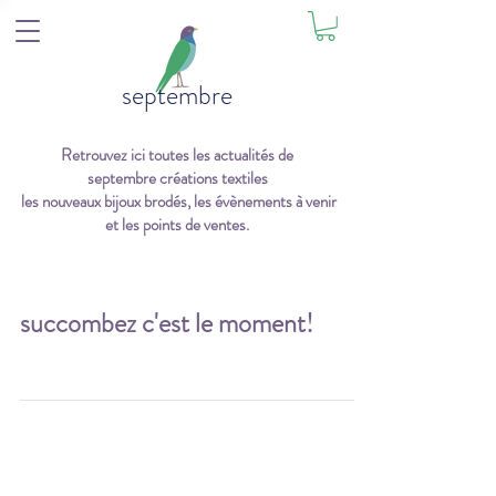
septembre
Retrouvez ici toutes les actualités de
septembre créations textiles
les nouveaux bijoux brodés, les évènements à venir
et les points de ventes.
succombez c'est le moment!