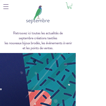
septembre
Retrouvez ici toutes les actualités de
septembre créations textiles
les nouveaux bijoux brodés, les évènements à venir
et les points de ventes.