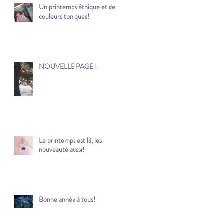
Un printemps éthique et des
couleurs toniques!
NOUVELLE PAGE !
Le printemps est là, les
nouveauté aussi!
Bonne année à tous!