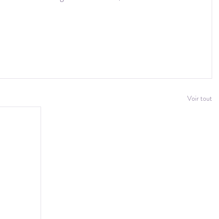
Voir tout