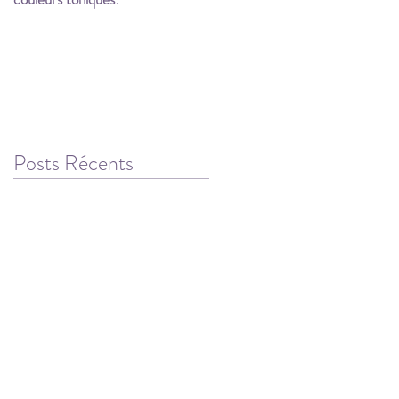
Posts Récents