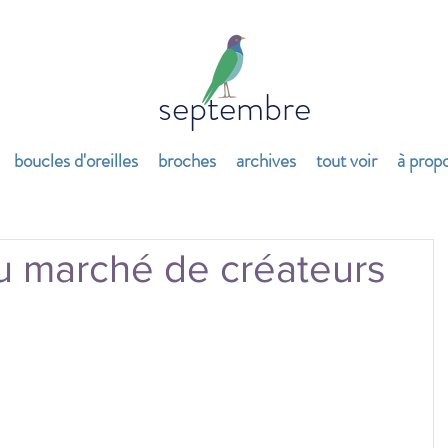
septembre
boucles d'oreilles
broches
archives
tout voir
à prop
 marché de créateurs