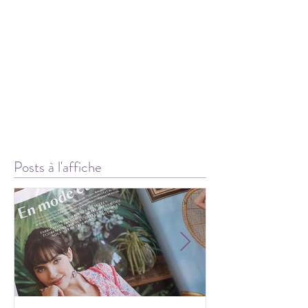
Posts à l'affiche