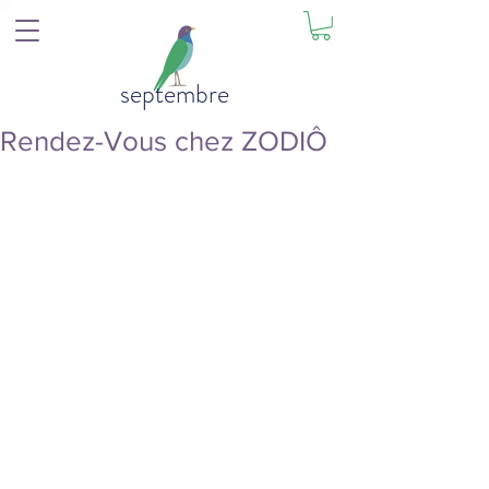
septembre
Rendez-Vous chez ZODIÔ