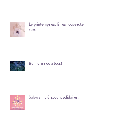
Le printemps est là, les nouveauté
aussi!
Bonne année à tous!
Salon annulé, soyons solidaires!